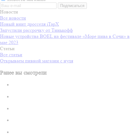
Новости
Все новости
Новый винт дросселя iTapX
Запустили рассрочку от Тинькофф
Новые устройства BOEL на фестивале «Море пива в Сочи» в
мае 2023
Статьи
Все статьи
Открываем пивной магазин с нуля
Ранее вы смотрели