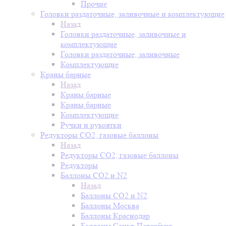
Прочие
Головки раздаточные, заливочные и комплектующие
Назад
Головки раздаточные, заливочные и
комплектующие
Головки раздаточные, заливочные
Комплектующие
Краны барные
Назад
Краны барные
Краны барные
Комплектующие
Ручки и рукоятки
Редукторы СО2, газовые баллоны
Назад
Редукторы СО2, газовые баллоны
Редукторы
Баллоны СО2 и N2
Назад
Баллоны СО2 и N2
Баллоны Москва
Баллоны Краснодар
Баллоны Санкт-Петербург