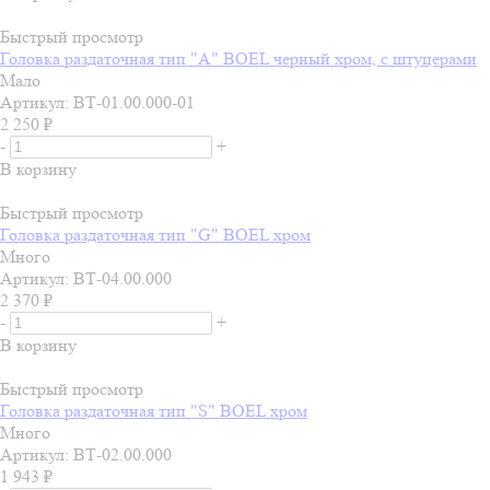
Быстрый просмотр
Головка раздаточная тип "А" BOEL черный хром, с штуцерами
Мало
Артикул: ВТ-01.00.000-01
2 250
₽
-
+
В корзину
Быстрый просмотр
Головка раздаточная тип "G" BOEL хром
Много
Артикул: ВТ-04.00.000
2 370
₽
-
+
В корзину
Быстрый просмотр
Головка раздаточная тип "S" BOEL хром
Много
Артикул: ВТ-02.00.000
1 943
₽