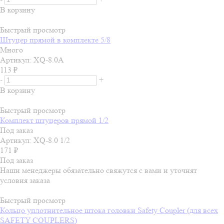
В корзину
Быстрый просмотр
Штуцер прямой в комплекте 5/8
Много
Артикул: XQ-8.0A
113
₽
-
+
В корзину
Быстрый просмотр
Комплект штуцеров прямой 1/2
Под заказ
Артикул: XQ-8.0 1/2
171
₽
Под заказ
Наши менеджеры обязательно свяжутся с вами и уточнят
условия заказа
Быстрый просмотр
Кольцо уплотнительное штока головки Safety Coupler (для всех
SAFETY COUPLERS)