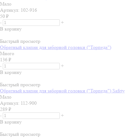
Мало
Артикул: 102-916
50
₽
-
+
В корзину
Быстрый просмотр
Обратный клапан для заборной головки ("Торпеда")
Много
136
₽
-
+
В корзину
Быстрый просмотр
Обратный клапан для заборной головки ("Торпеда") Safety
Мало
Артикул: 112-900
289
₽
-
+
В корзину
Быстрый просмотр