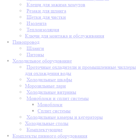
Клещи для зажима хомутов
Резаки для шланга
Щетки для чистки
Изолента
Теплоизоляция
Ключи для монтажа и обслуживания
Пивопровод
Шланги
Питоны
Холодильное оборудование
Проточные охладители и промышленные чиллеры
для охлаждения воды
Холодильные шкафы
Морозильные лари
Холодильные витрины
Моноблоки и сплит системы
Моноблоки
Сплит системы
Холодильные камеры и кегераторы
Холодильные столы
Комплектующие
Комплекты пивного оборудования