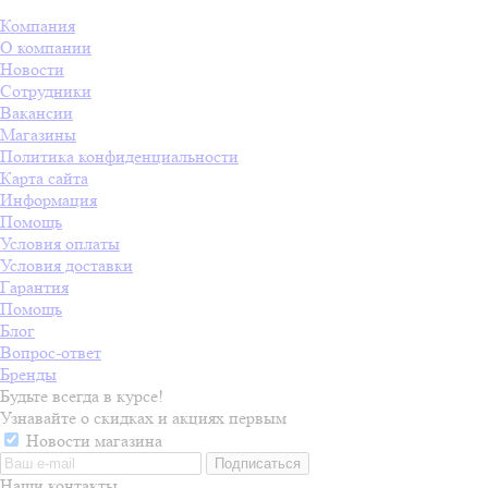
Компания
О компании
Новости
Сотрудники
Вакансии
Магазины
Политика конфиденциальности
Карта сайта
Информация
Помощь
Условия оплаты
Условия доставки
Гарантия
Помощь
Блог
Вопрос-ответ
Бренды
Будьте всегда в курсе!
Узнавайте о скидках и акциях первым
Новости магазина
Наши контакты