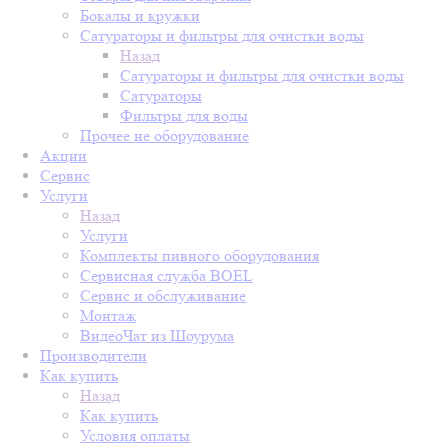
Бокалы и кружки
Сатураторы и фильтры для очистки воды
Назад
Сатураторы и фильтры для очистки воды
Сатураторы
Фильтры для воды
Прочее не оборудование
Акции
Сервис
Услуги
Назад
Услуги
Комплекты пивного оборудования
Сервисная служба BOEL
Сервис и обслуживание
Монтаж
ВидеоЧат из Шоурума
Производители
Как купить
Назад
Как купить
Условия оплаты