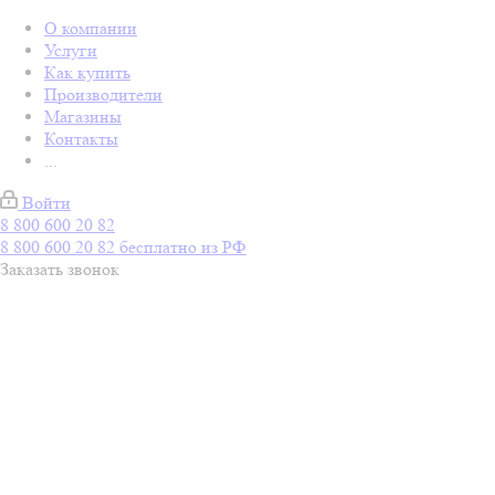
О компании
Услуги
Как купить
Производители
Магазины
Контакты
...
Войти
8 800 600 20 82
8 800 600 20 82
бесплатно из РФ
Заказать звонок