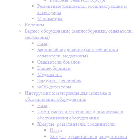
Ремонтные комплекты, комплектующие и
аксессуары
Манометры
Колонны
Барное оборудование (каплесборники, омыватели,
медальоны)
Назад
Барное оборудование (каплесборники,
омыватели, медальоны)
Омыватели бокалов
Каплесборники
Медальоны
Закрутки для пробок
ФОБ-детекторы
Инструмент и материалы для монтажа и
обслуживания оборудования
Назад
Инструмент и материалы для монтажа и
обслуживания оборудования
Хомуты, разветвители, соединители
Назад
Хомуты, разветвители, соединители