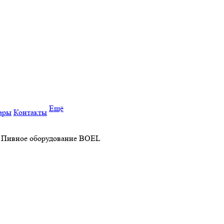
Ещё
ары
Контакты
 | Пивное оборудование BOEL