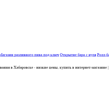
Магазин разливного пива под ключ
Открытие бара с нуля
Ролл-б
ания в Хабаровске - низкие цены, купить в интернет-магазине