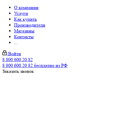
О компании
Услуги
Как купить
Производители
Магазины
Контакты
...
Войти
8 800 600 20 82
8 800 600 20 82
бесплатно из РФ
Заказать звонок