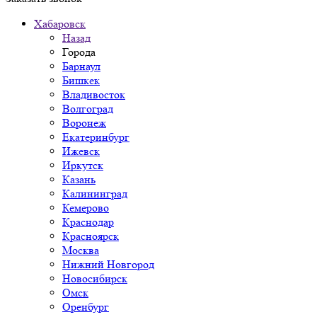
Хабаровск
Назад
Города
Барнаул
Бишкек
Владивосток
Волгоград
Воронеж
Екатеринбург
Ижевск
Иркутск
Казань
Калининград
Кемерово
Краснодар
Красноярск
Москва
Нижний Новгород
Новосибирск
Омск
Оренбург