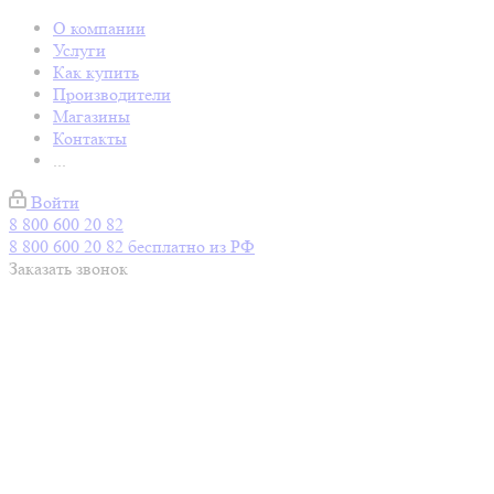
О компании
Услуги
Как купить
Производители
Магазины
Контакты
...
Войти
8 800 600 20 82
8 800 600 20 82
бесплатно из РФ
Заказать звонок