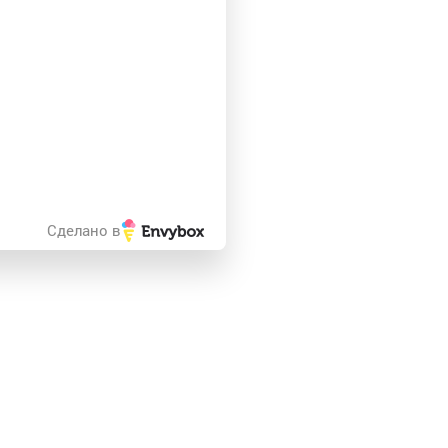
Сделано в