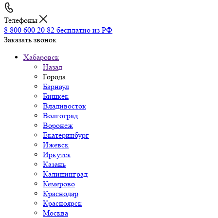
Телефоны
8 800 600 20 82
бесплатно из РФ
Заказать звонок
Хабаровск
Назад
Города
Барнаул
Бишкек
Владивосток
Волгоград
Воронеж
Екатеринбург
Ижевск
Иркутск
Казань
Калининград
Кемерово
Краснодар
Красноярск
Москва