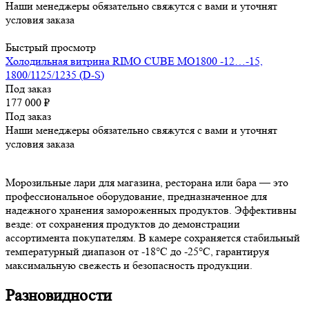
Наши менеджеры обязательно свяжутся с вами и уточнят
условия заказа
Быстрый просмотр
Холодильная витрина RIMO CUBE МО1800 -12…-15,
1800/1125/1235 (D-S)
Под заказ
177 000
₽
Под заказ
Наши менеджеры обязательно свяжутся с вами и уточнят
условия заказа
Морозильные лари для магазина, ресторана или бара — это
профессиональное оборудование, предназначенное для
надежного хранения замороженных продуктов. Эффективны
везде: от сохранения продуктов до демонстрации
ассортимента покупателям. В камере сохраняется стабильный
температурный диапазон от -18°C до -25°C, гарантируя
максимальную свежесть и безопасность продукции.
Разновидности