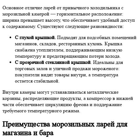
Основное отличие ларей от привычного холодильника с
морозильной камерой — горизонтальное расположение:
ширина превышает высоту, что обеспечивает удобный доступ
к содержимому. Существуют следующие разновидности:
С глухой крышкой.
Подходят для подсобных помещений
магазинов, складов, ресторанных кухонь. Крышка
снабжена утеплителем, поддерживающим низкую
температуру и предотвращающим потери холода.
С прозрачной стеклянной крышкой
. Идеальны для
торговых залов и уличной продажи мороженого:
покупатели видят товары внутри, а температура
остается стабильной.
Внутри камеры могут устанавливаться металлические
корзины, распределяющие продукты, а компрессор в нижней
части обеспечивает циркуляцию фреона и поддержание
требуемого температурного режима.
Преимущества морозильных ларей для
магазина и бара