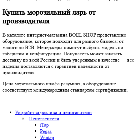
Купить морозильный ларь от
производителя
В каталоге интернет-магазина BOEL SHOP представлено
оборудование, которое подходит для разного бизнеса: от
малого до B2B. Менеджеры помогут выбрать модель по
габаритам и конфигурации. Покупатель может заказать
доставку по всей России и быть уверенным в качестве — все
изделия поставляются с гарантией надежности от
производителя.
Цена морозильного шкафа разумная, а оборудование
соответствует международным стандартам сертификации.
Устройства розлива и пеногасители
Пеногасители
iTap
Pegas
Wintap