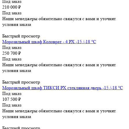
Под заказ
210 000
₽
Под заказ
Наши менеджеры обязательно свяжутся с вами и уточнят
условия заказа
Быстрый просмотр
Морозильный шкаф Коловрат - 4 РХ -15 /-18 °C
Под заказ
250 700
₽
Под заказ
Наши менеджеры обязательно свяжутся с вами и уточнят
условия заказа
Быстрый просмотр
Морозильный шкаф ТИКСИ РХ стеклянная дверь -15 /-18 °C
Под заказ
107 500
₽
Под заказ
Наши менеджеры обязательно свяжутся с вами и уточнят
условия заказа
Быстрый просмотр