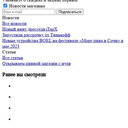
Новости магазина
Новости
Все новости
Новый винт дросселя iTapX
Запустили рассрочку от Тинькофф
Новые устройства BOEL на фестивале «Море пива в Сочи» в
мае 2023
Статьи
Все статьи
Открываем пивной магазин с нуля
Ранее вы смотрели