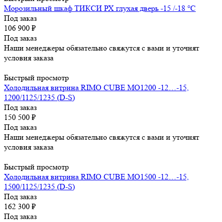
Морозильный шкаф ТИКСИ РХ глухая дверь -15 /-18 °C
Под заказ
106 900
₽
Под заказ
Наши менеджеры обязательно свяжутся с вами и уточнят
условия заказа
Быстрый просмотр
Холодильная витрина RIMO CUBE МО1200 -12…-15,
1200/1125/1235 (D-S)
Под заказ
150 500
₽
Под заказ
Наши менеджеры обязательно свяжутся с вами и уточнят
условия заказа
Быстрый просмотр
Холодильная витрина RIMO CUBE МО1500 -12…-15,
1500/1125/1235 (D-S)
Под заказ
162 300
₽
Под заказ