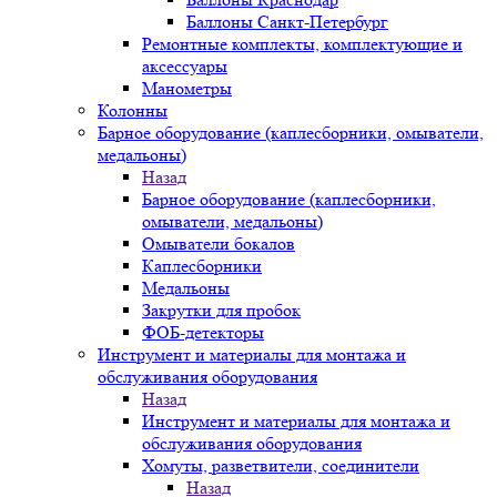
Баллоны Санкт-Петербург
Ремонтные комплекты, комплектующие и
аксессуары
Манометры
Колонны
Барное оборудование (каплесборники, омыватели,
медальоны)
Назад
Барное оборудование (каплесборники,
омыватели, медальоны)
Омыватели бокалов
Каплесборники
Медальоны
Закрутки для пробок
ФОБ-детекторы
Инструмент и материалы для монтажа и
обслуживания оборудования
Назад
Инструмент и материалы для монтажа и
обслуживания оборудования
Хомуты, разветвители, соединители
Назад