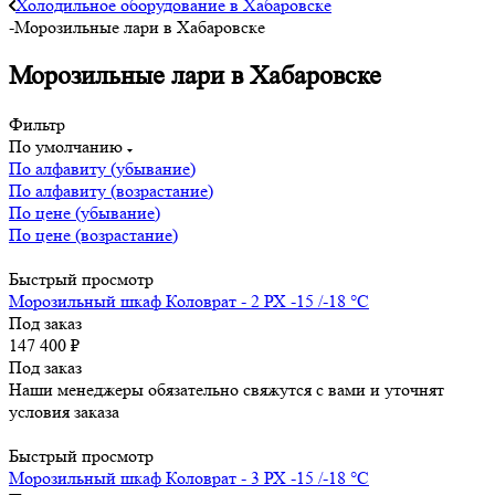
Холодильное оборудование в Хабаровске
-
Морозильные лари в Хабаровске
Морозильные лари в Хабаровске
Фильтр
По умолчанию
По алфавиту (убывание)
По алфавиту (возрастание)
По цене (убывание)
По цене (возрастание)
Быстрый просмотр
Морозильный шкаф Коловрат - 2 РХ -15 /-18 °C
Под заказ
147 400
₽
Под заказ
Наши менеджеры обязательно свяжутся с вами и уточнят
условия заказа
Быстрый просмотр
Морозильный шкаф Коловрат - 3 РХ -15 /-18 °C