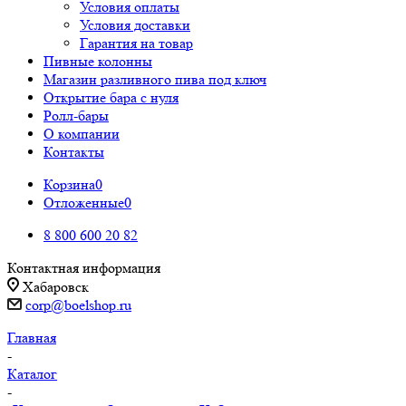
Условия оплаты
Условия доставки
Гарантия на товар
Пивные колонны
Магазин разливного пива под ключ
Открытие бара с нуля
Ролл-бары
О компании
Контакты
Корзина
0
Отложенные
0
8 800 600 20 82
Контактная информация
Хабаровск
corp@boelshop.ru
Главная
-
Каталог
-