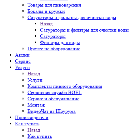
Товары для пивоварения
Бокалы и кружки
Сатураторы и фильтры для очистки воды
Назад
Сатураторы и фильтры для очистки воды
Сатураторы
Фильтры для воды
Прочее не оборудование
Акции
Сервис
Услуги
Назад
Услуги
Комплекты пивного оборудования
Сервисная служба BOEL
Сервис и обслуживание
Монтаж
ВидеоЧат из Шоурума
Производители
Как купить
Назад
Как купить