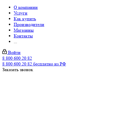
О компании
Услуги
Как купить
Производители
Магазины
Контакты
...
Войти
8 800 600 20 82
8 800 600 20 82
бесплатно из РФ
Заказать звонок