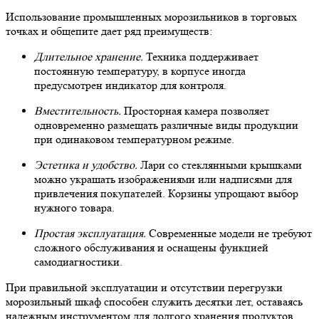
Использование промышленных морозильников в торговых
точках и общепите дает ряд преимуществ:
Длительное хранение.
Техника поддерживает
постоянную температуру, в корпусе иногда
предусмотрен индикатор для контроля.
Вместительность.
Просторная камера позволяет
одновременно размещать различные виды продукции
при одинаковом температурном режиме.
Эстетика и удобство.
Лари со стеклянными крышками
можно украшать изображениями или надписями для
привлечения покупателей. Корзины упрощают выбор
нужного товара.
Простая эксплуатация.
Современные модели не требуют
сложного обслуживания и оснащены функцией
самодиагностики.
При правильной эксплуатации и отсутствии перегрузки
морозильный шкаф способен служить десятки лет, оставаясь
надежным инструментом для долгого хранения продуктов.