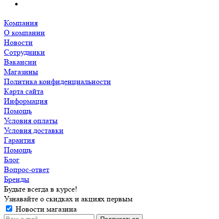
Компания
О компании
Новости
Сотрудники
Вакансии
Магазины
Политика конфиденциальности
Карта сайта
Информация
Помощь
Условия оплаты
Условия доставки
Гарантия
Помощь
Блог
Вопрос-ответ
Бренды
Будьте всегда в курсе!
Узнавайте о скидках и акциях первым
Новости магазина