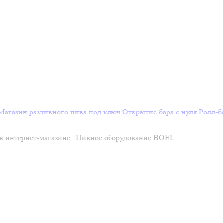
Магазин разливного пива под ключ
Открытие бара с нуля
Ролл-б
 в интернет-магазине | Пивное оборудование BOEL