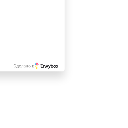
Сделано в