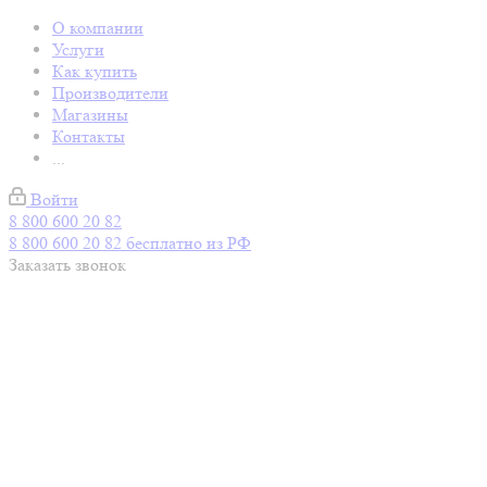
О компании
Услуги
Как купить
Производители
Магазины
Контакты
...
Войти
8 800 600 20 82
8 800 600 20 82
бесплатно из РФ
Заказать звонок